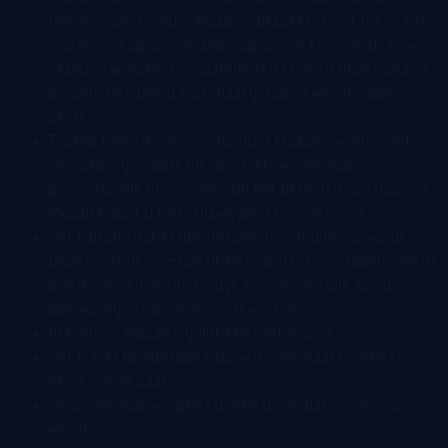
Iedereen die Podium Mozaiek bezoekt stemt toe in het
maken van opnamen. Deze opnamen kunnen als bewijs
gebruikt worden. Bij calamiteiten kunnen deze opnamen
als ondersteunend materiaal getoond worden aan
derden.
Tijdens evenementen in Podium Mozaïek worden foto’s
en video’s gemaakt die gebruikt worden voor
promotionele doeleinden. Bij het betreden van Podium
Mozaïek gaat u hier stilzwijgend mee akkoord.
Het kan zijn dat er gecontroleerd/gefouilleerd wordt.
Deze controle is verplicht en ingesteld in verband met de
algemene veiligheid. Hou je bij een controle aan de
aanwijzingen van onze medewerkers.
In Podium Mozaïek geldt een rookverbod.
Het is niet toegestaan glaswerk mee naar binnen te
nemen in de zaal.
Gevonden voorwerpen kunnen bij de bar ingeleverd
worden.